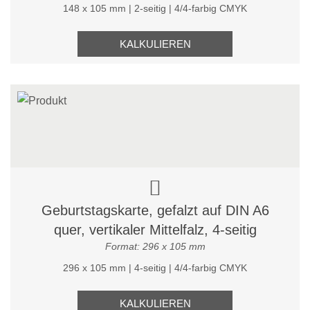
148 x 105 mm | 2-seitig | 4/4-farbig CMYK
KALKULIEREN
Geburtstagskarte, gefalzt auf DIN A6
quer, vertikaler Mittelfalz, 4-seitig
Format: 296 x 105 mm
296 x 105 mm | 4-seitig | 4/4-farbig CMYK
KALKULIEREN