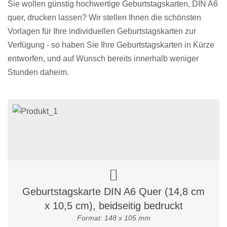
Sie wollen günstig hochwertige Geburtstagskarten, DIN A6
quer, drucken lassen? Wir stellen Ihnen die schönsten
Vorlagen für Ihre individuellen Geburtstagskarten zur
Verfügung - so haben Sie Ihre Geburtstagskarten in Kürze
entworfen, und auf Wunsch bereits innerhalb weniger
Stunden daheim.
Geburtstagskarte DIN A6 Quer (14,8 cm
x 10,5 cm), beidseitig bedruckt
Format: 148 x 105 mm