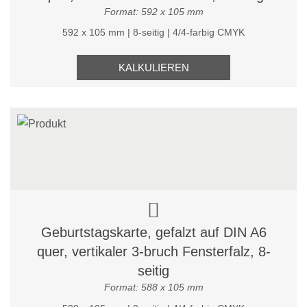
Format: 592 x 105 mm
592 x 105 mm | 8-seitig | 4/4-farbig CMYK
KALKULIEREN
Geburtstagskarte, gefalzt auf DIN A6
quer, vertikaler 3-bruch Fensterfalz, 8-
seitig
Format: 588 x 105 mm