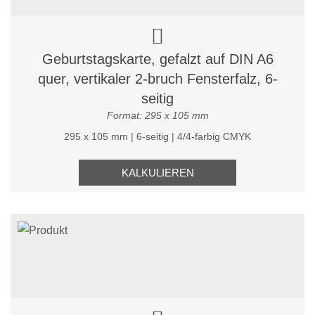
Geburtstagskarte, gefalzt auf DIN A6
quer, vertikaler 2-bruch Fensterfalz, 6-
seitig
Format: 295 x 105 mm
295 x 105 mm | 6-seitig | 4/4-farbig CMYK
KALKULIEREN