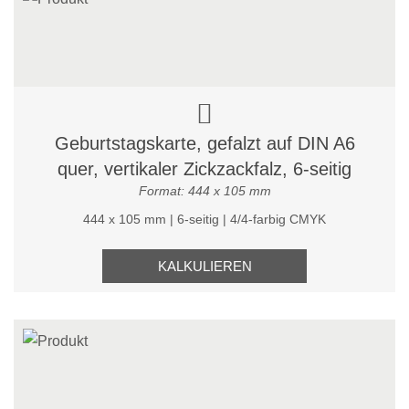
Geburtstagskarte, gefalzt auf DIN A6
quer, vertikaler Zickzackfalz, 6-seitig
Format: 444 x 105 mm
444 x 105 mm | 6-seitig | 4/4-farbig CMYK
KALKULIEREN