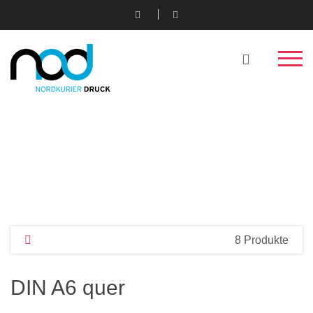
8 Produkte
DIN A6 quer