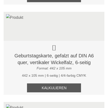
Geburtstagskarte, gefalzt auf DIN A6
quer, vertikaler Wickelfalz, 6-seitig
Format: 442 x 105 mm
442 x 105 mm | 6-seitig | 4/4-farbig CMYK
KALKULIEREN