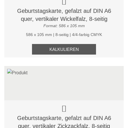
Geburtstagskarte, gefalzt auf DIN A6
quer, vertikaler Wickelfalz, 8-seitig
Format: 586 x 105 mm
586 x 105 mm | 8-seitig | 4/4-farbig CMYK
KALKULIEREN
Geburtstagskarte, gefalzt auf DIN A6
quer, vertikaler Zickzackfalz, 8-seitig