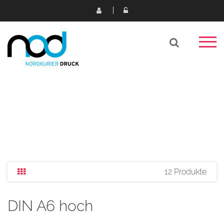
12 Produkte
DIN A6 hoch