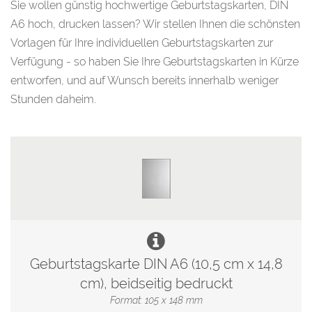
Sie wollen günstig hochwertige Geburtstagskarten, DIN
A6 hoch, drucken lassen? Wir stellen Ihnen die schönsten
Vorlagen für Ihre individuellen Geburtstagskarten zur
Verfügung - so haben Sie Ihre Geburtstagskarten in Kürze
entworfen, und auf Wunsch bereits innerhalb weniger
Stunden daheim.
Geburtstagskarte DIN A6 (10,5 cm x 14,8
cm), beidseitig bedruckt
Format: 105 x 148 mm