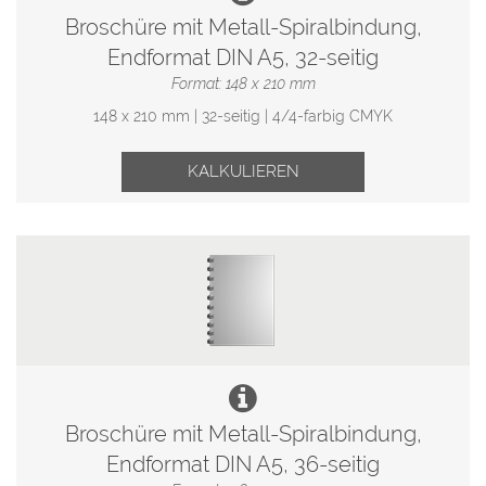
Broschüre mit Metall-Spiralbindung,
Endformat DIN A5, 32-seitig
Format: 148 x 210 mm
148 x 210 mm | 32-seitig | 4/4-farbig CMYK
KALKULIEREN
Broschüre mit Metall-Spiralbindung,
Endformat DIN A5, 36-seitig