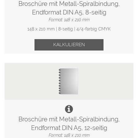
Broschüre mit Metall-Spiralbindung,
Endformat DIN A5, 8-seitig
Format: 148 x 210 mm
148 x 210 mm | 8-seitig | 4/4-farbig CMYK
KALKULIEREN
Broschüre mit Metall-Spiralbindung,
Endformat DIN A5, 12-seitig
Format: 148 x 210 mm