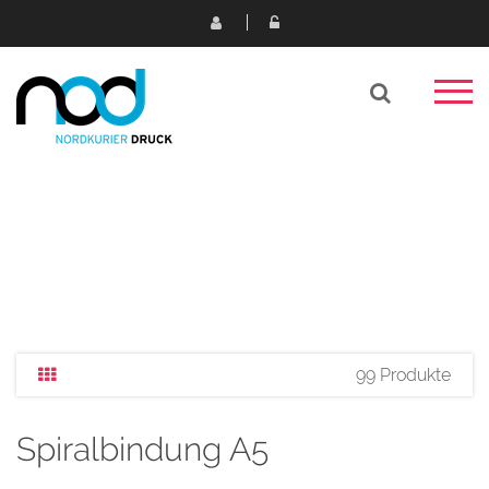
99 Produkte
Spiralbindung A5