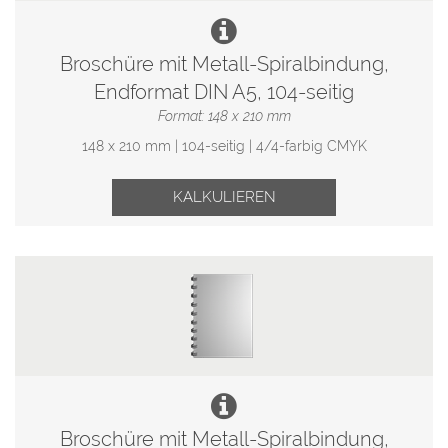
Broschüre mit Metall-Spiralbindung,
Endformat DIN A5, 104-seitig
Format: 148 x 210 mm
148 x 210 mm | 104-seitig | 4/4-farbig CMYK
KALKULIEREN
Broschüre mit Metall-Spiralbindung,