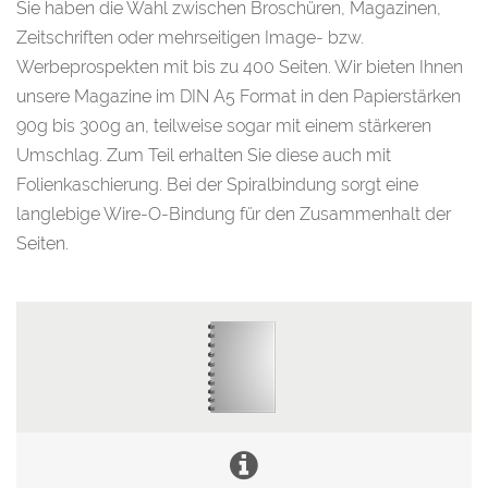
Sie haben die Wahl zwischen Broschüren, Magazinen,
Zeitschriften oder mehrseitigen Image- bzw.
Werbeprospekten mit bis zu 400 Seiten. Wir bieten Ihnen
unsere Magazine im DIN A5 Format in den Papierstärken
90g bis 300g an, teilweise sogar mit einem stärkeren
Umschlag. Zum Teil erhalten Sie diese auch mit
Folienkaschierung. Bei der Spiralbindung sorgt eine
langlebige Wire-O-Bindung für den Zusammenhalt der
Seiten.