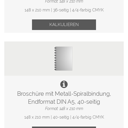
Format: 148 x 210 mm
148 x 210 mm | 36-seitig | 4/4-farbig CMYK
KALKULIEREN
Broschüre mit Metall-Spiralbindung,
Endformat DIN A5, 40-seitig
Format: 148 x 210 mm
148 x 210 mm | 40-seitig | 4/4-farbig CMYK