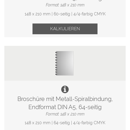
Format: 148 x 210 mm
148 x 210 mm | 60-seitig | 4/4-farbig CMYK
KALKULIEREN
Broschüre mit Metall-Spiralbindung,
Endformat DIN A5, 64-seitig
Format: 148 x 210 mm
148 x 210 mm | 64-seitig | 4/4-farbig CMYK