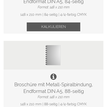
Endformat DIN A5, 84-seitig
Format: 148 x 210 mm
148 x 210 mm | 84-seitig | 4/4-farbig CMYK
KALKULIEREN
Broschüre mit Metall-Spiralbindung,
Endformat DIN A5, 88-seitig
Format: 148 x 210 mm
148 x 210 mm | 88-seitig | 4/4-farbig CMYK